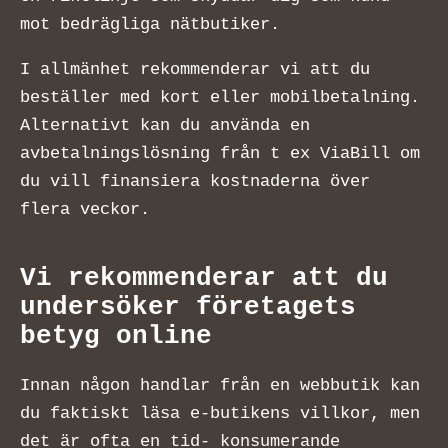
mot bedrägliga nätbutiker.
I allmänhet rekommenderar vi att du
beställer med kort eller mobilbetalning.
Alternativt kan du använda en
avbetalningslösning från t ex ViaBill om
du vill finansiera kostnaderna över
flera veckor.
Vi rekommenderar att du
undersöker företagets
betyg online
Innan någon handlar från en webbutik kan
du faktiskt läsa e-butikens villkor, men
det är ofta en tid- konsumerande