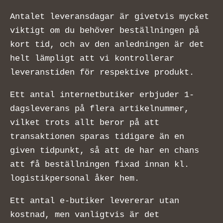
Antalet leveransdagar är givetvis mycket
viktigt om du behöver beställningen på
kort tid, och av den anledningen är det
helt lämpligt att vi kontrollerar
leveranstiden för respektive produkt.
Ett antal internetbutiker erbjuder 1-
dagsleverans på flera artikelnummer,
vilket trots allt beror på att
transaktionen sparas tidigare än en
given tidpunkt, så att de har en chans
att få beställningen fixad innan kl.
logistikpersonal åker hem.
Ett antal e-butiker levererar utan
kostnad, men vanligtvis är det