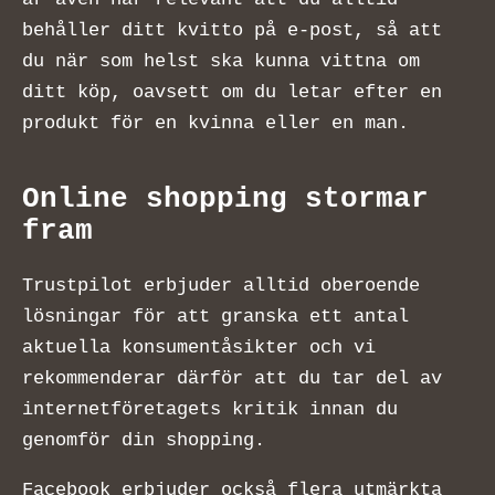
behåller ditt kvitto på e-post, så att
du när som helst ska kunna vittna om
ditt köp, oavsett om du letar efter en
produkt för en kvinna eller en man.
Online shopping stormar
fram
Trustpilot erbjuder alltid oberoende
lösningar för att granska ett antal
aktuella konsumentåsikter och vi
rekommenderar därför att du tar del av
internetföretagets kritik innan du
genomför din shopping.
Facebook erbjuder också flera utmärkta