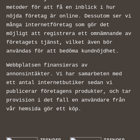
metoder för att få en inblick i hur
nöjda företag är online. Dessutom ser vi
många internetföretag som gör det
möjligt att registrera ett omnämnande av
företagets tjänst, vilket även bör
användas för att bedöma kundnöjdhet.
Webbplatsen finansieras av
annonsintäkter. Vi har samarbeten med
ett antal internetbutiker sedan vi
publicerar företagens produkter, och tar
provision i det fall en användare från
vår hemsida gör ett köp.
TRENDER
TRENDER