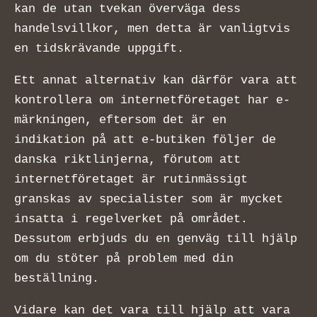
kan de utan tvekan överväga dess
handelsvillkor, men detta är vanligtvis
en tidskrävande uppgift.
Ett annat alternativ kan därför vara att
kontrollera om internetföretaget har e-
märkningen, eftersom det är en
indikation på att e-butiken följer de
danska riktlinjerna, förutom att
internetföretaget är rutinmässigt
granskas av specialister som är mycket
insatta i regelverket på området.
Dessutom erbjuds du en genväg till hjälp
om du stöter på problem med din
beställning.
Vidare kan det vara till hjälp att vara