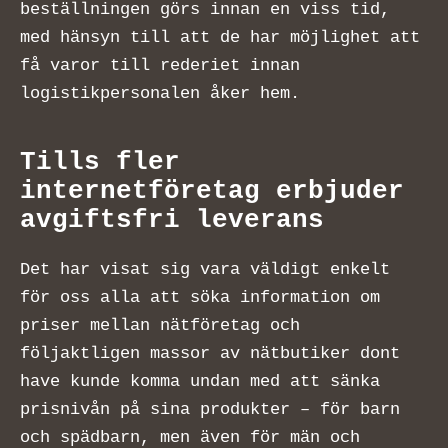
beställningen görs innan en viss tid,
med hänsyn till att de har möjlighet att
få varor till rederiet innan
logistikpersonalen åker hem.
Tills fler
internetföretag erbjuder
avgiftsfri leverans
Det har visat sig vara väldigt enkelt
för oss alla att söka information om
priser mellan nätföretag och
följaktligen massor av nätbutiker dont
have kunde komma undan med att sänka
prisnivån på sina produkter – för barn
och spädbarn, men även för män och