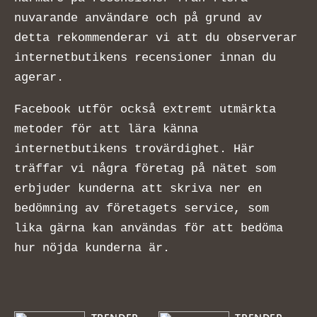
nuvarande användare och på grund av
detta rekommenderar vi att du observerar
internetbutikens recensioner innan du
agerar.
Facebook utför också extremt utmärkta
metoder för att lära känna
internetbutikens trovärdighet. Här
träffar vi några företag på nätet som
erbjuder kunderna att skriva ner en
bedömning av företagets service, som
lika gärna kan användas för att bedöma
hur nöjda kunderna är.