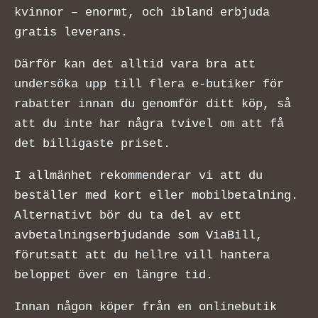
kvinnor – enormt, och ibland erbjuda
gratis leverans.
Därför kan det alltid vara bra att
undersöka upp till flera e-butiker för
rabatter innan du genomför ditt köp, så
att du inte har några tvivel om att få
det billigaste priset.
I allmänhet rekommenderar vi att du
beställer med kort eller mobilbetalning.
Alternativt bör du ta del av ett
avbetalningserbjudande som ViaBill,
förutsatt att du hellre vill hantera
beloppet över en längre tid.
Innan någon köper från en onlinebutik