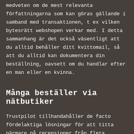
medveten om de mest relevanta
författningarna som kan göras gällande i
samband med transaktionen, t ex vilken
bytesrätt webshopen verkar med. I detta
sammanhang är det också väsentligt att
du alltid behåller ditt kvittomail, så
att du alltid kan dokumentera din
beställning, oavsett om du handlar efter
en man eller en kvinna.
Många beställer via
nätbutiker
Trustpilot tillhandahåller de facto
fördelaktiga lösningar för att titta
närmare på recensioner från flera