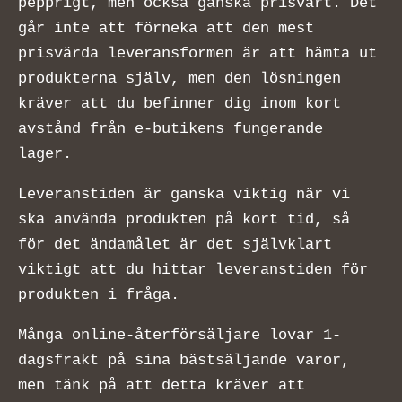
pepprigt, men också ganska prisvärt. Det
går inte att förneka att den mest
prisvärda leveransformen är att hämta ut
produkterna själv, men den lösningen
kräver att du befinner dig inom kort
avstånd från e-butikens fungerande
lager.
Leveranstiden är ganska viktig när vi
ska använda produkten på kort tid, så
för det ändamålet är det självklart
viktigt att du hittar leveranstiden för
produkten i fråga.
Många online-återförsäljare lovar 1-
dagsfrakt på sina bästsäljande varor,
men tänk på att detta kräver att