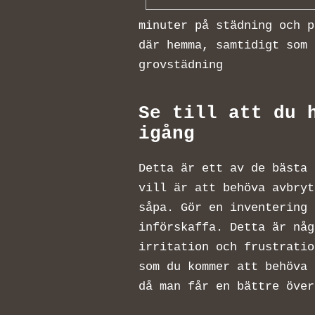
minuter på städning och p
där hemma, samtidigt som 
grovstädning
Se till att du 
igång
Detta är ett av de bästa 
vill är att behöva avbryt
såpa. Gör en inventering
införskaffa. Detta är någ
irritation och frustratio
som du kommer att behöva 
då man får en bättre öve