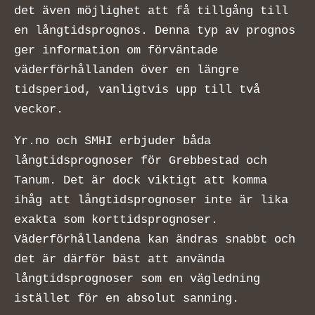
det även möjlighet att få tillgång till
en långtidsprognos. Denna typ av prognos
ger information om förväntade
väderförhållanden över en längre
tidsperiod, vanligtvis upp till två
veckor.
Yr.no och SMHI erbjuder båda
långtidsprognoser för Grebbestad och
Tanum. Det är dock viktigt att komma
ihåg att långtidsprognoser inte är lika
exakta som korttidsprognoser.
Väderförhållandena kan ändras snabbt och
det är därför bäst att använda
långtidsprognoser som en vägledning
istället för en absolut sanning.