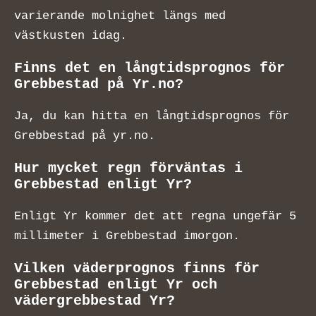
varierande molnighet längs med
västkusten idag.
Finns det en långtidsprognos för
Grebbestad på Yr.no?
Ja, du kan hitta en långtidsprognos för
Grebbestad på yr.no.
Hur mycket regn förväntas i
Grebbestad enligt Yr?
Enligt Yr kommer det att regna ungefär 5
millimeter i Grebbestad imorgon.
Vilken väderprognos finns för
Grebbestad enligt Yr och
vädergrebbestad Yr?