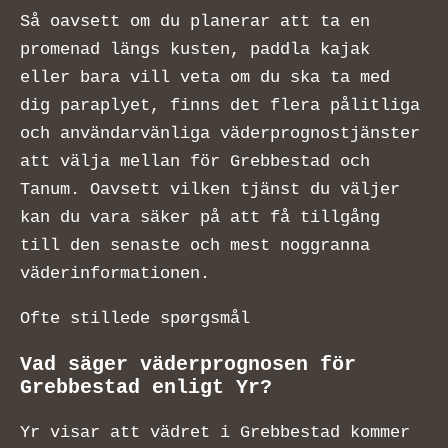
Så oavsett om du planerar att ta en
promenad längs kusten, paddla kajak
eller bara vill veta om du ska ta med
dig paraplyet, finns det flera pålitliga
och användarvänliga väderprognostjänster
att välja mellan för Grebbestad och
Tanum. Oavsett vilken tjänst du väljer
kan du vara säker på att få tillgång
till den senaste och mest noggranna
väderinformationen.
Ofte stillede spørgsmål
Vad säger väderprognosen för
Grebbestad enligt Yr?
Yr visar att vädret i Grebbestad kommer