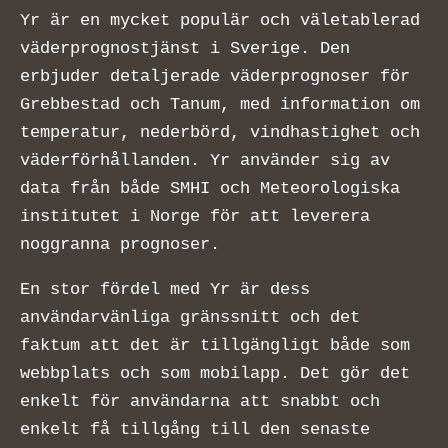
Yr är en mycket populär och väletablerad
väderprognostjänst i Sverige. Den
erbjuder detaljerade väderprognoser för
Grebbestad och Tanum, med information om
temperatur, nederbörd, vindhastighet och
väderförhållanden. Yr använder sig av
data från både SMHI och Meteorologiska
institutet i Norge för att leverera
noggranna prognoser.
En stor fördel med Yr är dess
användarvänliga gränssnitt och det
faktum att det är tillgängligt både som
webbplats och som mobilapp. Det gör det
enkelt för användarna att snabbt och
enkelt få tillgång till den senaste