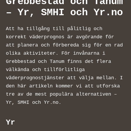
Grebbestad och Tanum
– Yr, SMHI och Yr.no
Att ha tillgång till pålitlig och
korrekt väderprognos är avgörande för
att planera och förbereda sig för en rad
olika aktiviteter. För invånarna i
Grebbestad och Tanum finns det flera
välkända och tillförlitliga
väderprognostjänster att välja mellan. I
den här artikeln kommer vi att utforska
tre av de mest populära alternativen –
Yr, SMHI och Yr.no.
Yr