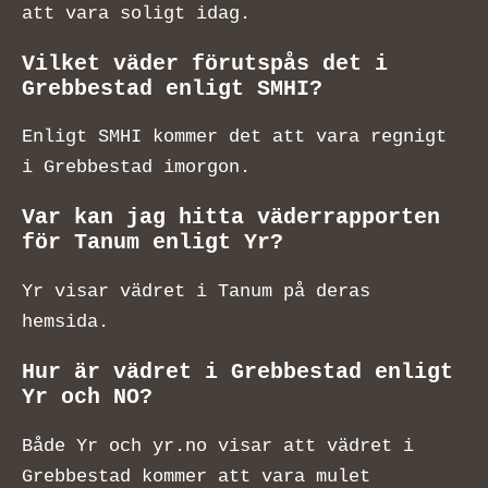
att vara soligt idag.
Vilket väder förutspås det i
Grebbestad enligt SMHI?
Enligt SMHI kommer det att vara regnigt
i Grebbestad imorgon.
Var kan jag hitta väderrapporten
för Tanum enligt Yr?
Yr visar vädret i Tanum på deras
hemsida.
Hur är vädret i Grebbestad enligt
Yr och NO?
Både Yr och yr.no visar att vädret i
Grebbestad kommer att vara mulet