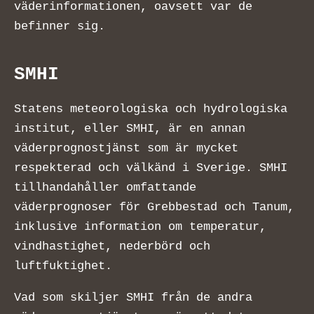
väderinformationen, oavsett var de
befinner sig.
SMHI
Statens meteorologiska och hydrologiska
institut, eller SMHI, är en annan
väderprognostjänst som är mycket
respekterad och välkänd i Sverige. SMHI
tillhandahåller omfattande
väderprognoser för Grebbestad och Tanum,
inklusive information om temperatur,
vindhastighet, nederbörd och
luftfuktighet.
Vad som skiljer SMHI från de andra