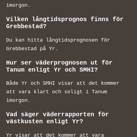
imorgon.
Vilken långtidsprognos finns för
Grebbestad?
Du kan hitta långtidsprognosen för
Grebbestad på Yr.
Hur ser väderprognosen ut för
Tanum enligt Yr och SMHI?
Både Yr och SMHI visar att det kommer
att vara klart och soligt i Tanum
imorgon.
Vad säger väderrapporten för
västkusten enligt Yr?
Yr visar att det kommer att vara