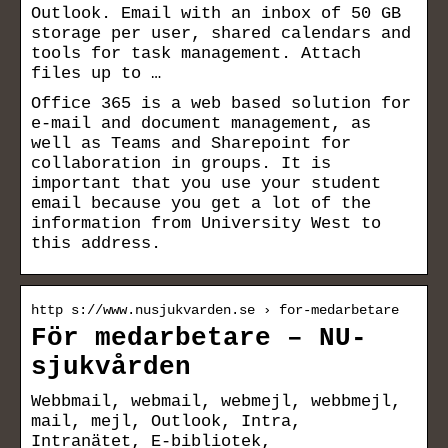
Outlook. Email with an inbox of 50 GB
storage per user, shared calendars and
tools for task management. Attach
files up to …
Office 365 is a web based solution for
e-mail and document management, as
well as Teams and Sharepoint for
collaboration in groups. It is
important that you use your student
email because you get a lot of the
information from University West to
this address.
http s://www.nusjukvarden.se › for-medarbetare
För medarbetare – NU-
sjukvården
Webbmail, webmail, webmejl, webbmejl,
mail, mejl, Outlook, Intra,
Intranätet, E-bibliotek,