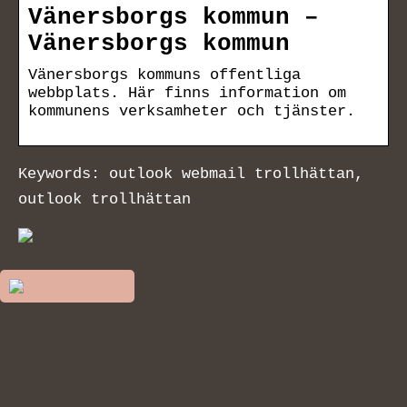
Vänersborgs kommun –
Vänersborgs kommun
Vänersborgs kommuns offentliga
webbplats. Här finns information om
kommunens verksamheter och tjänster.
Keywords: outlook webmail trollhättan,
outlook trollhättan