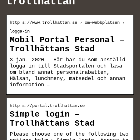
trollhättan
http s://www.trollhattan.se › om-webbplatsen ›
logga-in
Mobil Portal Personal –
Trollhättans Stad
3 jan. 2020 — Här har du som anställd
logga in till Stadsportalen och läsa
om bland annat personalrabatten,
Hälsan, lunchmeny, matsedel och annan
information …
http s://portal.trollhattan.se
Simple login –
Trollhättans Stad
Please choose one of the following two