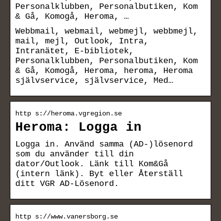
Personalklubben, Personalbutiken, Kom
& Gå, Komogå, Heroma, …
Webbmail, webmail, webmejl, webbmejl,
mail, mejl, Outlook, Intra,
Intranätet, E-bibliotek,
Personalklubben, Personalbutiken, Kom
& Gå, Komogå, Heroma, heroma, Heroma
självservice, självservice, Med…
http s://heroma.vgregion.se
Heroma: Logga in
Logga in. Använd samma (AD-)lösenord
som du använder till din
dator/Outlook. Länk till Kom&Gå
(intern länk). Byt eller Återställ
ditt VGR AD-Lösenord.
http s://www.vanersborg.se