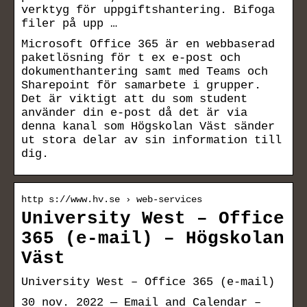
verktyg för uppgiftshantering. Bifoga
filer på upp …
Microsoft Office 365 är en webbaserad
paketlösning för t ex e-post och
dokumenthantering samt med Teams och
Sharepoint för samarbete i grupper.
Det är viktigt att du som student
använder din e-post då det är via
denna kanal som Högskolan Väst sänder
ut stora delar av sin information till
dig.
http s://www.hv.se › web-services
University West – Office
365 (e-mail) – Högskolan
Väst
University West – Office 365 (e-mail)
30 nov. 2022 — Email and Calendar –