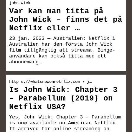
john-wick
Var kan man titta på
John Wick – finns det på
Netflix eller …
23 jan. 2023 — Australien: Netflix i
Australien har den första John Wick
film tillgänglig att streama. Binge-
användare kan också titta med ett
abonnemang.
http s://whatsnewonnetflix.com › j…
Is John Wick: Chapter 3
– Parabellum (2019) on
Netflix USA?
Yes, John Wick: Chapter 3 – Parabellum
is now available on American Netflix.
It arrived for online streaming on