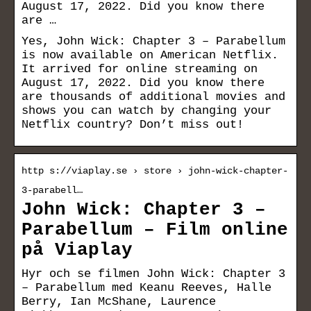
August 17, 2022. Did you know there
are …
Yes, John Wick: Chapter 3 – Parabellum
is now available on American Netflix.
It arrived for online streaming on
August 17, 2022. Did you know there
are thousands of additional movies and
shows you can watch by changing your
Netflix country? Don’t miss out!
http s://viaplay.se › store › john-wick-chapter-
3-parabell…
John Wick: Chapter 3 –
Parabellum – Film online
på Viaplay
Hyr och se filmen John Wick: Chapter 3
– Parabellum med Keanu Reeves, Halle
Berry, Ian McShane, Laurence