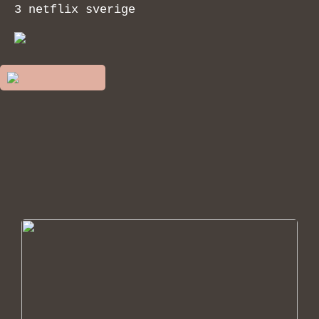
3 netflix sverige