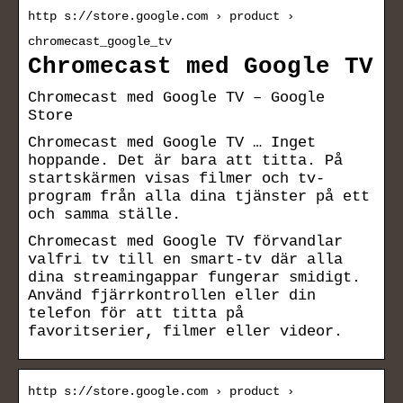
http s://store.google.com › product ›
chromecast_google_tv
Chromecast med Google TV
Chromecast med Google TV – Google
Store
Chromecast med Google TV … Inget
hoppande. Det är bara att titta. På
startskärmen visas filmer och tv-
program från alla dina tjänster på ett
och samma ställe.
Chromecast med Google TV förvandlar
valfri tv till en smart-tv där alla
dina streamingappar fungerar smidigt.
Använd fjärrkontrollen eller din
telefon för att titta på
favoritserier, filmer eller videor.
http s://store.google.com › product ›