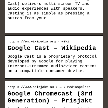
Cast) delivers multi-screen TV and
audio experiences with speakers.
Casting is as simple as pressing a
button from your …
http s://en.wikipedia.org › wiki
Google Cast – Wikipedia
Google Cast is a proprietary protocol
developed by Google for playing
Internet-streamed audio/video content
on a compatible consumer device.
http s://www.prisjakt.nu › … › Mediaspelare
Google Chromecast (3rd
Generation) – Prisjakt