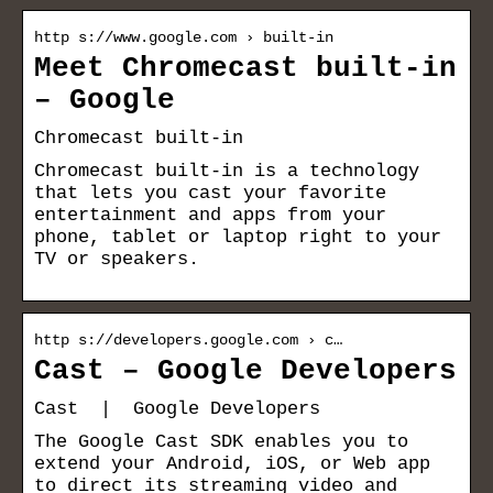
http s://www.google.com › built-in
Meet Chromecast built-in
– Google
Chromecast built-in
Chromecast built-in is a technology
that lets you cast your favorite
entertainment and apps from your
phone, tablet or laptop right to your
TV or speakers.
http s://developers.google.com › c…
Cast – Google Developers
Cast | Google Developers
The Google Cast SDK enables you to
extend your Android, iOS, or Web app
to direct its streaming video and