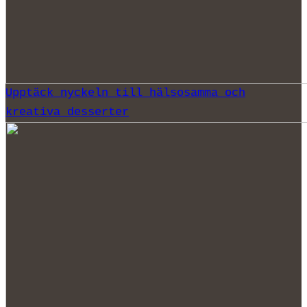
Upptäck nyckeln till hälsosamma och
kreativa desserter