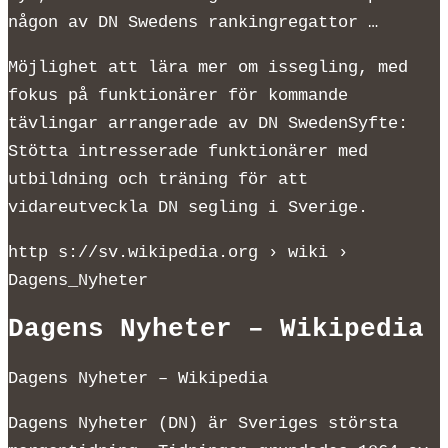
någon av DN Swedens rankingregattor …
Möjlighet att lära mer om issegling, med
fokus på funktionärer för kommande
tävlingar arrangerade av DN SwedenSyfte:
Stötta intresserade funktionärer med
utbildning och träning för att
vidareutveckla DN segling i Sverige.
http s://sv.wikipedia.org › wiki ›
Dagens_Nyheter
Dagens Nyheter – Wikipedia
Dagens Nyheter – Wikipedia
Dagens Nyheter (DN) är Sveriges största