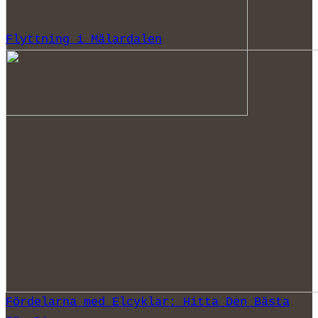
Flyttning i Mälardalen
Fördelarna med Elcyklar: Hitta Den Bästa