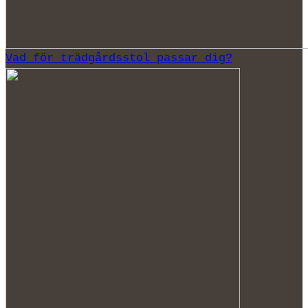
Vad för trädgårdsstol passar dig?