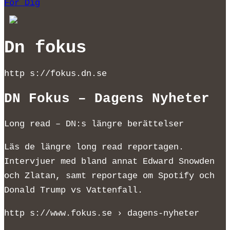
För Dig
Dn fokus
http s://fokus.dn.se
DN Fokus – Dagens Nyheter
Long read – DN:s längre berättelser
Läs de längre long read reportagen.
Intervjuer med bland annat Edward Snowden
och Zlatan, samt reportage om Spotify och
Donald Trump vs Vattenfall.
http s://www.fokus.se › dagens-nyheter