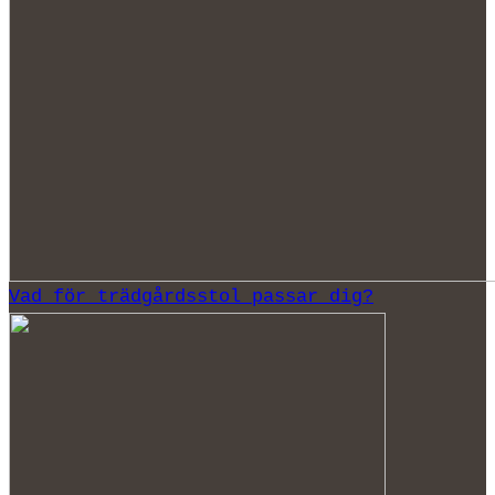
Vad för trädgårdsstol passar dig?