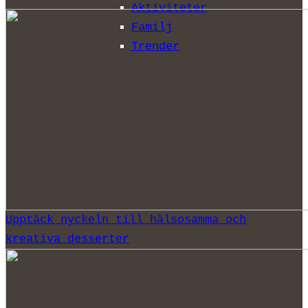
Aktiviteter
Familj
Trender
Upptäck nyckeln till hälsosamma och
kreativa desserter