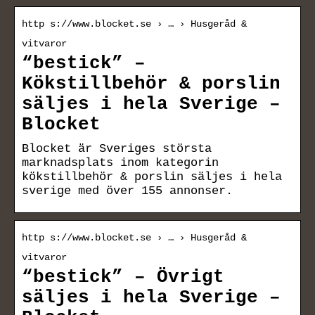
http s://www.blocket.se › … › Husgeråd &
vitvaror
“bestick” –
Kökstillbehör & porslin
säljes i hela Sverige –
Blocket
Blocket är Sveriges största
marknadsplats inom kategorin
kökstillbehör & porslin säljes i hela
sverige med över 155 annonser.
http s://www.blocket.se › … › Husgeråd &
vitvaror
“bestick” – Övrigt
säljes i hela Sverige –