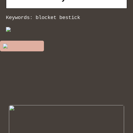
Keywords: blocket bestick