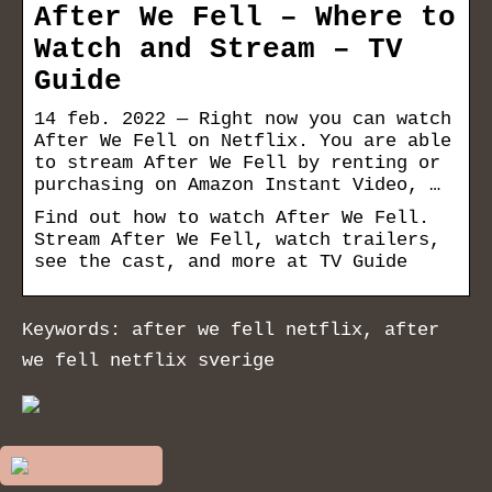
After We Fell – Where to
Watch and Stream – TV
Guide
14 feb. 2022 — Right now you can watch
After We Fell on Netflix. You are able
to stream After We Fell by renting or
purchasing on Amazon Instant Video, …
Find out how to watch After We Fell.
Stream After We Fell, watch trailers,
see the cast, and more at TV Guide
Keywords: after we fell netflix, after
we fell netflix sverige