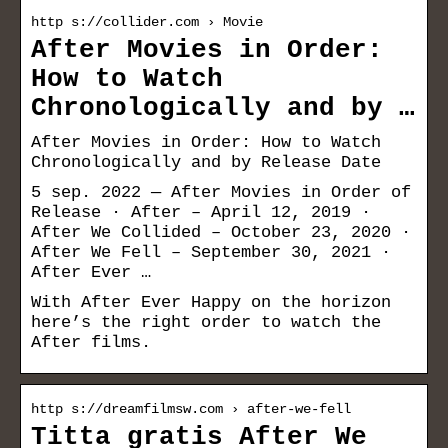
http s://collider.com › Movie
After Movies in Order:
How to Watch
Chronologically and by …
After Movies in Order: How to Watch
Chronologically and by Release Date
5 sep. 2022 — After Movies in Order of
Release · After – April 12, 2019 ·
After We Collided – October 23, 2020 ·
After We Fell – September 30, 2021 ·
After Ever …
With After Ever Happy on the horizon
here’s the right order to watch the
After films.
http s://dreamfilmsw.com › after-we-fell
Titta gratis After We