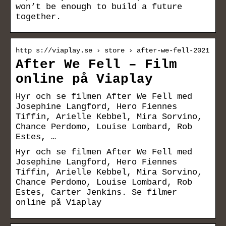
won’t be enough to build a future
together.
http s://viaplay.se › store › after-we-fell-2021
After We Fell – Film
online på Viaplay
Hyr och se filmen After We Fell med
Josephine Langford, Hero Fiennes
Tiffin, Arielle Kebbel, Mira Sorvino,
Chance Perdomo, Louise Lombard, Rob
Estes, …
Hyr och se filmen After We Fell med
Josephine Langford, Hero Fiennes
Tiffin, Arielle Kebbel, Mira Sorvino,
Chance Perdomo, Louise Lombard, Rob
Estes, Carter Jenkins. Se filmer
online på Viaplay